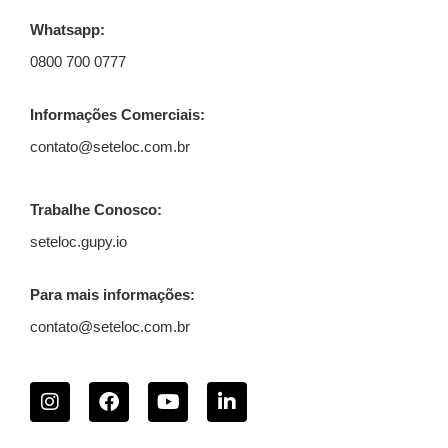
Whatsapp:
0800 700 0777
Informações Comerciais:
contato@seteloc.com.br
Trabalhe Conosco:
seteloc.gupy.io
Para mais informações:
contato@seteloc.com.br