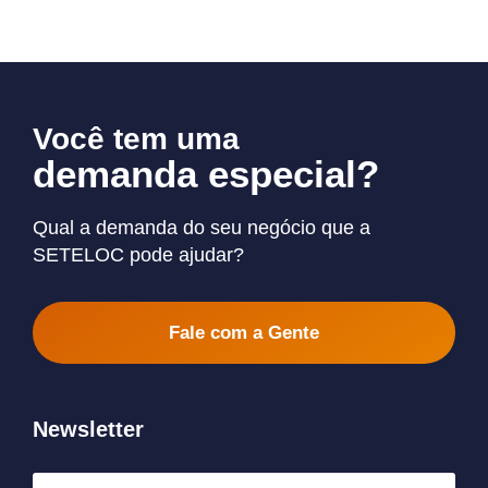
Você tem uma
demanda especial?
Qual a demanda do seu negócio que a
SETELOC pode ajudar?
Fale com a Gente
Newsletter