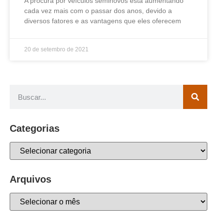
A procura por veículos seminovos está aumentando
cada vez mais com o passar dos anos, devido a
diversos fatores e as vantagens que eles oferecem
20 de setembro de 2021
Categorias
Arquivos