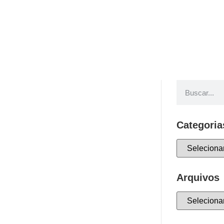
Categoria
Arquivos