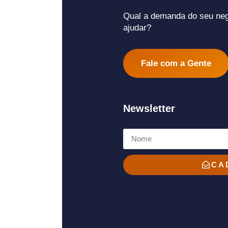
Qual a demanda do seu ne
ajudar?
Fale com a Gente
Newsletter
CA