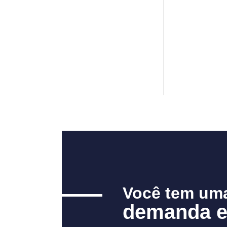
Você tem um
demanda e