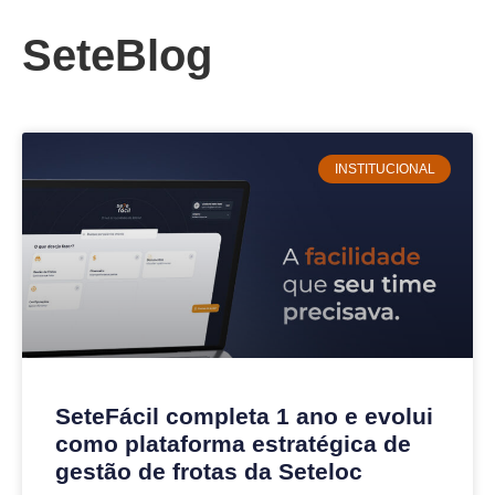
SeteBlog
INSTITUCIONAL
SeteFácil completa 1 ano e evolui
como plataforma estratégica de
gestão de frotas da Seteloc