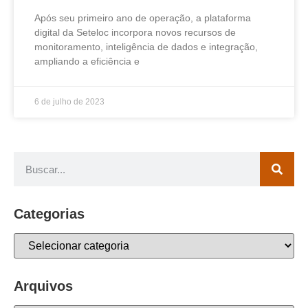
Após seu primeiro ano de operação, a plataforma
digital da Seteloc incorpora novos recursos de
monitoramento, inteligência de dados e integração,
ampliando a eficiência e
6 de julho de 2023
Categorias
Arquivos