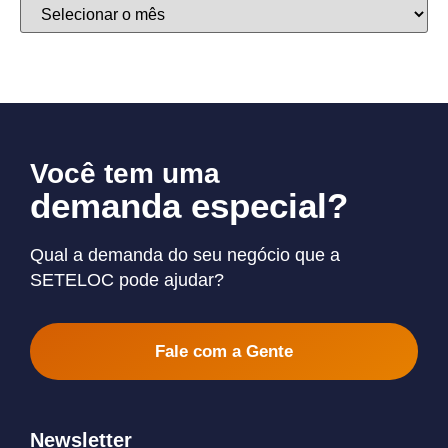
Você tem uma
demanda especial?
Qual a demanda do seu negócio que a
SETELOC pode ajudar?
Fale com a Gente
Newsletter