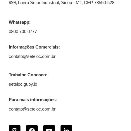
999, bairro Setor Industrial, Sinop - MT, CEP 78550-528
Whatsapp:
0800 700 0777
Informações Comerciais:
contato@seteloc.com.br
Trabalhe Conosco:
seteloc.gupy.io
Para mais informações:
contato@seteloc.com.br