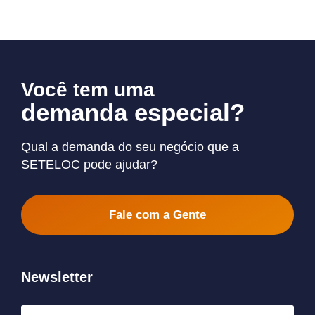
Você tem uma
demanda especial?
Qual a demanda do seu negócio que a
SETELOC pode ajudar?
Fale com a Gente
Newsletter