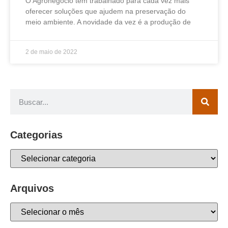
O Agronegócio tem trabalhado para cada vez mais
oferecer soluções que ajudem na preservação do
meio ambiente. A novidade da vez é a produção de
2 de maio de 2022
Categorias
Arquivos