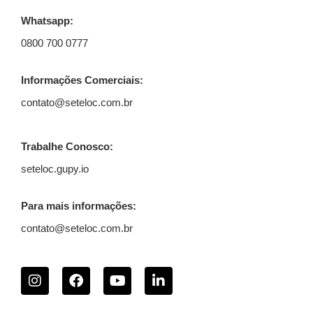
Whatsapp:
0800 700 0777
Informações Comerciais:
contato@seteloc.com.br
Trabalhe Conosco:
seteloc.gupy.io
Para mais informações:
contato@seteloc.com.br