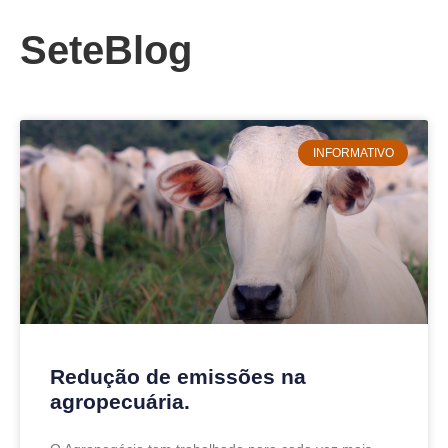
SeteBlog
INFORMATIVO
Redução de emissões na
agropecuária.