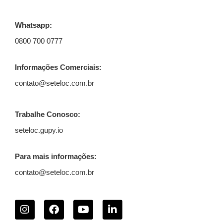
Whatsapp:
0800 700 0777
Informações Comerciais:
contato@seteloc.com.br
Trabalhe Conosco:
seteloc.gupy.io
Para mais informações:
contato@seteloc.com.br