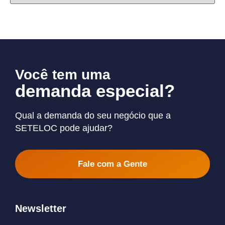
Você tem uma
demanda especial?
Qual a demanda do seu negócio que a
SETELOC pode ajudar?
Fale com a Gente
Newsletter