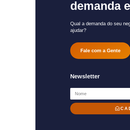
demanda e
Qual a demanda do seu ne
ajudar?
Fale com a Gente
Newsletter
CA