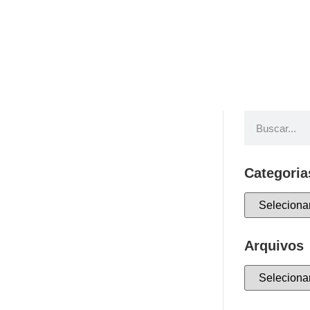
Categoria
Arquivos