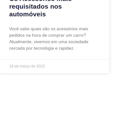
requisitados nos
automóveis
Você sabe quais são os acessórios mais
pedidos na hora de comprar um carro?
Atualmente, vivemos em uma sociedade
cercada por tecnologia e rapidez.
18 de março de 2022