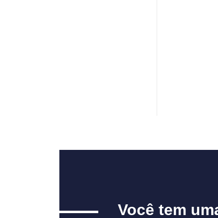
Você tem um