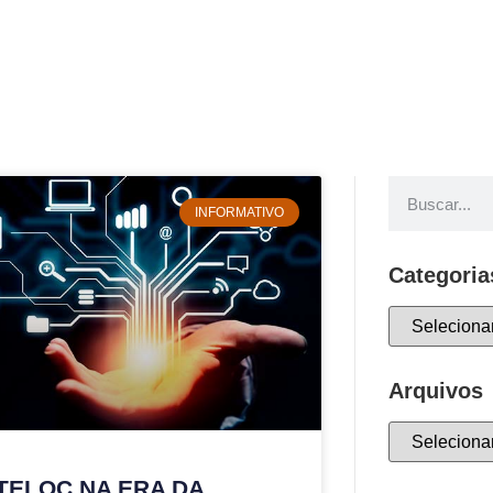
INFORMATIVO
Categoria
Arquivos
TELOC NA ERA DA