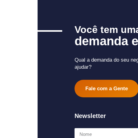
Você tem um
demanda e
Qual a demanda do seu ne
ajudar?
Fale com a Gente
Newsletter