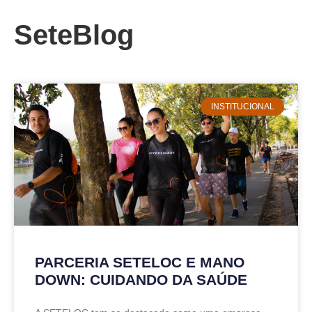
SeteBlog
INSTITUCIONAL
PARCERIA SETELOC E MANO
DOWN: CUIDANDO DA SAÚDE