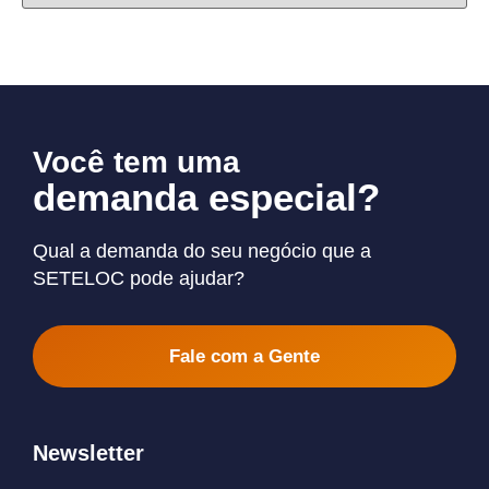
Você tem uma
demanda especial?
Qual a demanda do seu negócio que a
SETELOC pode ajudar?
Fale com a Gente
Newsletter