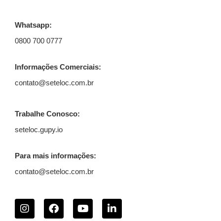
Whatsapp:
0800 700 0777
Informações Comerciais:
contato@seteloc.com.br
Trabalhe Conosco:
seteloc.gupy.io
Para mais informações:
contato@seteloc.com.br