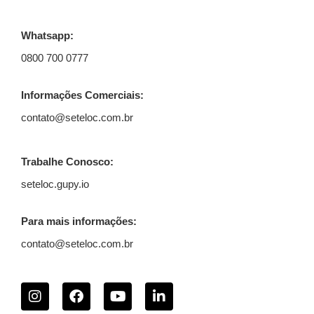
Whatsapp:
0800 700 0777
Informações Comerciais:
contato@seteloc.com.br
Trabalhe Conosco:
seteloc.gupy.io
Para mais informações:
contato@seteloc.com.br