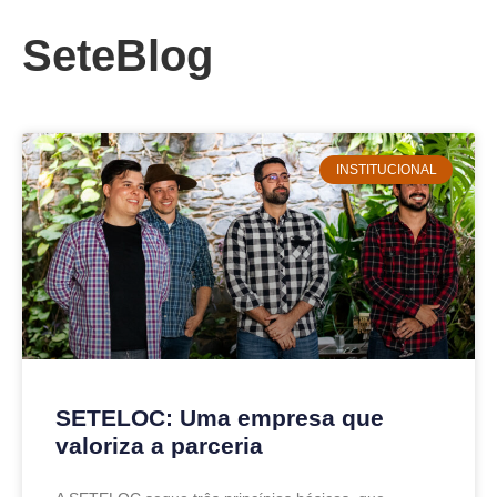
SeteBlog
INSTITUCIONAL
SETELOC: Uma empresa que
valoriza a parceria