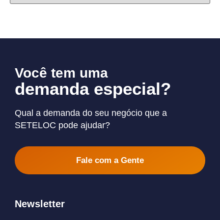
Você tem uma
demanda especial?
Qual a demanda do seu negócio que a
SETELOC pode ajudar?
Fale com a Gente
Newsletter