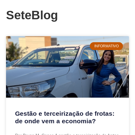
SeteBlog
INFORMATIVO
Gestão e terceirização de frotas:
de onde vem a economia?