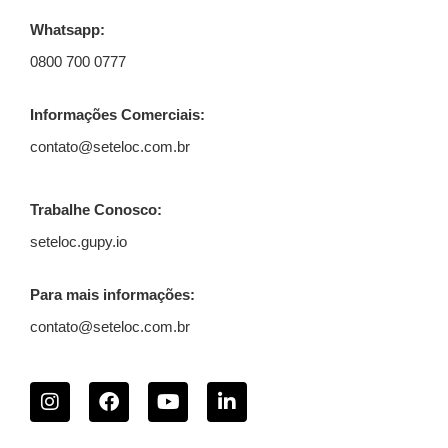
Whatsapp:
0800 700 0777
Informações Comerciais:
contato@seteloc.com.br
Trabalhe Conosco:
seteloc.gupy.io
Para mais informações:
contato@seteloc.com.br