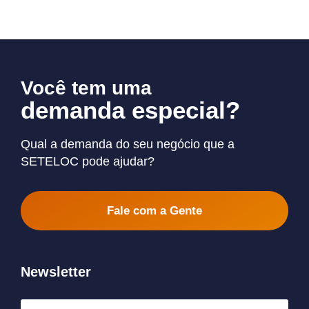
Você tem uma
demanda especial?
Qual a demanda do seu negócio que a
SETELOC pode ajudar?
Fale com a Gente
Newsletter