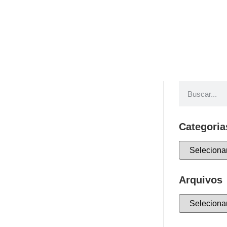
Categoria
Arquivos