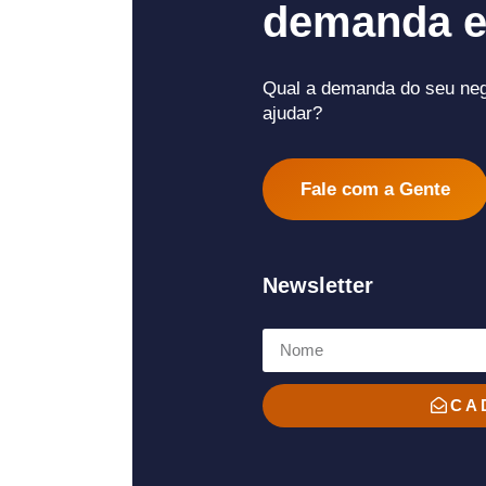
demanda e
Qual a demanda do seu ne
ajudar?
Fale com a Gente
Newsletter
CA