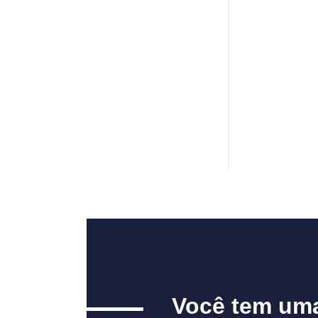
Você tem um