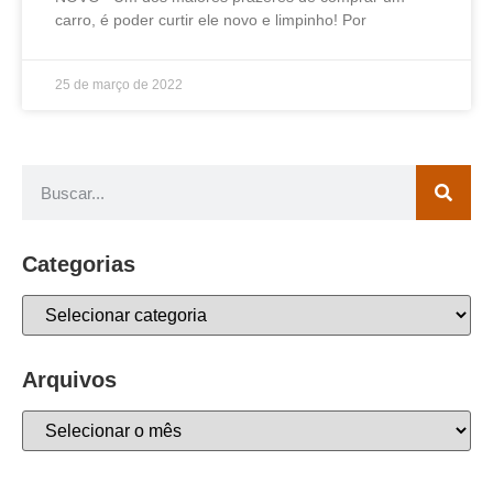
carro, é poder curtir ele novo e limpinho! Por
25 de março de 2022
Categorias
Arquivos