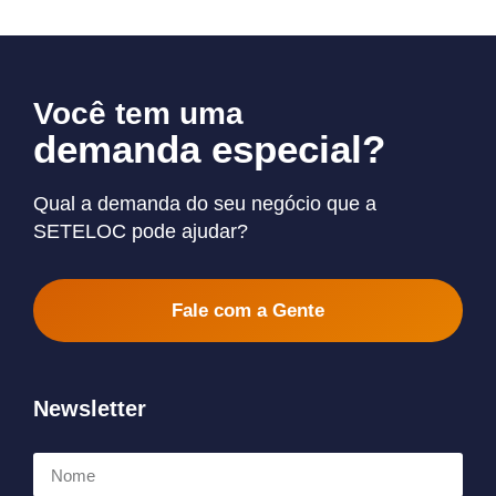
Você tem uma
demanda especial?
Qual a demanda do seu negócio que a
SETELOC pode ajudar?
Fale com a Gente
Newsletter