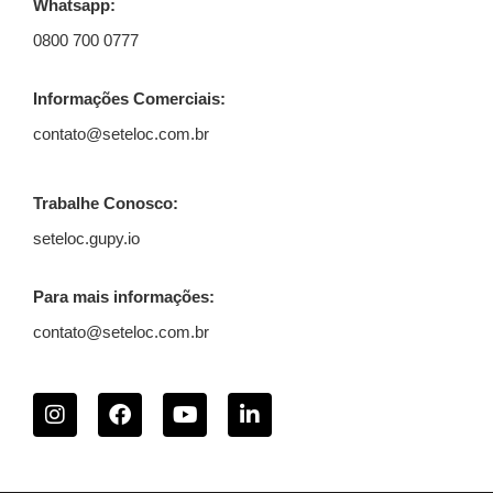
Whatsapp:
0800 700 0777
Informações Comerciais:
contato@seteloc.com.br
Trabalhe Conosco:
seteloc.gupy.io
Para mais informações:
contato@seteloc.com.br