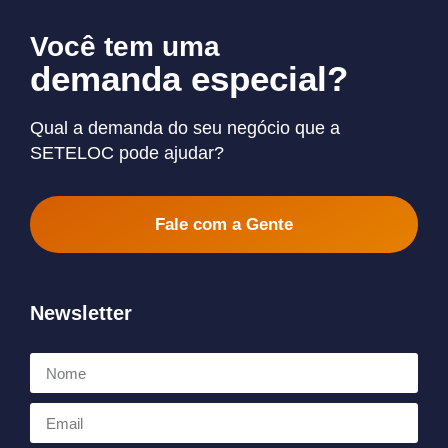
Você tem uma
demanda especial?
Qual a demanda do seu negócio que a
SETELOC pode ajudar?
Fale com a Gente
Newsletter