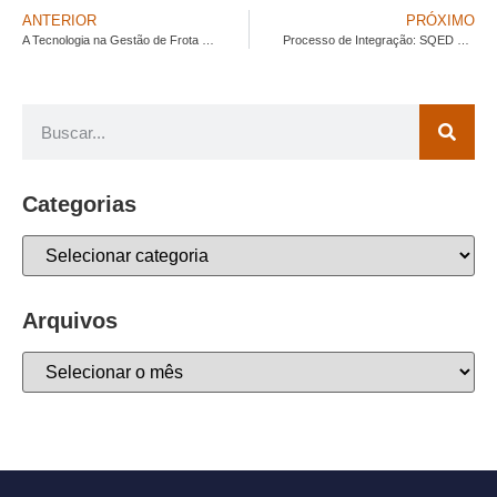
ANTERIOR
PRÓXIMO
A Tecnologia na Gestão de Frota SETELOC
Processo de Integração: SQED NA SETELOC
Categorias
Arquivos