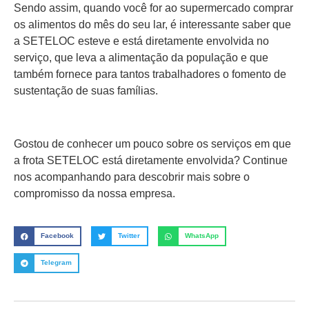
Sendo assim, quando você for ao supermercado comprar
os alimentos do mês do seu lar, é interessante saber que
a SETELOC esteve e está diretamente envolvida no
serviço, que leva a alimentação da população e que
também fornece para tantos trabalhadores o fomento de
sustentação de suas famílias.
Gostou de conhecer um pouco sobre os serviços em que
a frota SETELOC está diretamente envolvida? Continue
nos acompanhando para descobrir mais sobre o
compromisso da nossa empresa.
Facebook
Twitter
WhatsApp
Telegram