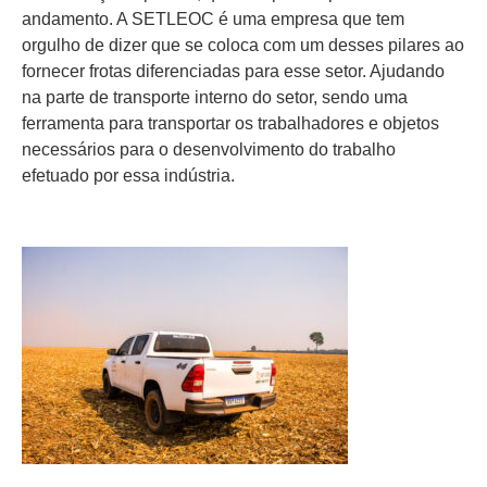
andamento. A SETLEOC é uma empresa que tem
orgulho de dizer que se coloca com um desses pilares ao
fornecer frotas diferenciadas para esse setor. Ajudando
na parte de transporte interno do setor, sendo uma
ferramenta para transportar os trabalhadores e objetos
necessários para o desenvolvimento do trabalho
efetuado por essa indústria.