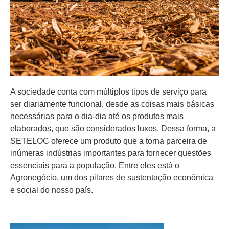
A sociedade conta com múltiplos tipos de serviço para
ser diariamente funcional, desde as coisas mais básicas
necessárias para o dia-dia até os produtos mais
elaborados, que são considerados luxos. Dessa forma, a
SETELOC oferece um produto que a torna parceira de
inúmeras indústrias importantes para fornecer questões
essenciais para a população. Entre eles está o
Agronegócio, um dos pilares de sustentação econômica
e social do nosso país.