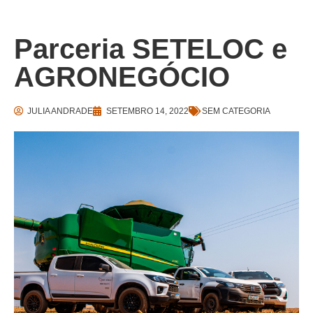
Parceria SETELOC e
AGRONEGÓCIO
JULIA ANDRADE
SETEMBRO 14, 2022
SEM CATEGORIA