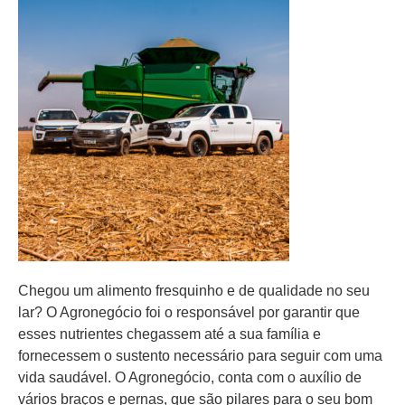
Chegou um alimento fresquinho e de qualidade no seu
lar? O Agronegócio foi o responsável por garantir que
esses nutrientes chegassem até a sua família e
fornecessem o sustento necessário para seguir com uma
vida saudável. O Agronegócio, conta com o auxílio de
vários braços e pernas, que são pilares para o seu bom