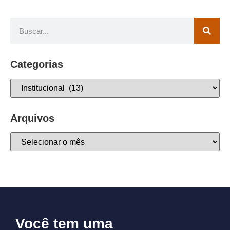
Categorias
Arquivos
Você tem uma