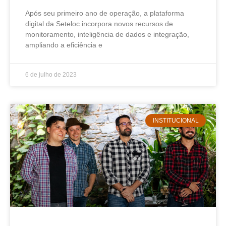
Após seu primeiro ano de operação, a plataforma
digital da Seteloc incorpora novos recursos de
monitoramento, inteligência de dados e integração,
ampliando a eficiência e
6 de julho de 2023
INSTITUCIONAL