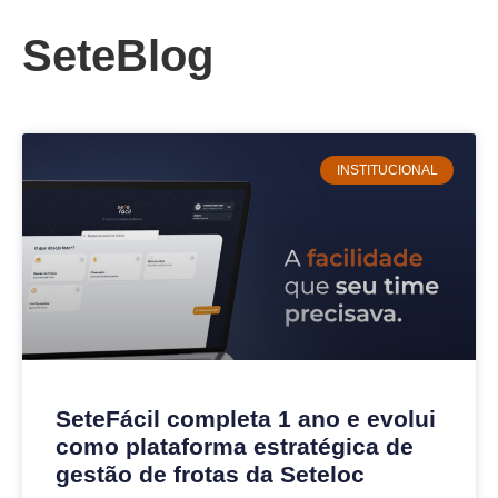
SeteBlog
INSTITUCIONAL
SeteFácil completa 1 ano e evolui
como plataforma estratégica de
gestão de frotas da Seteloc