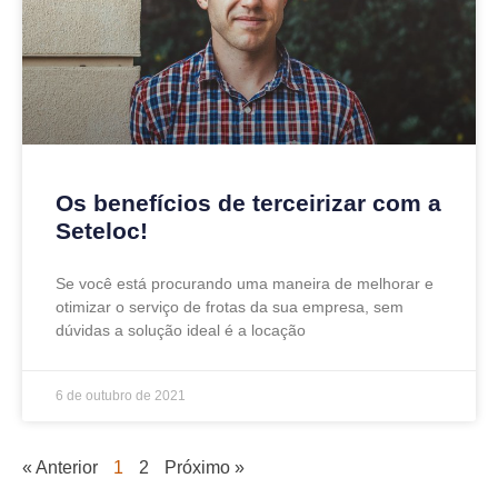
Os benefícios de terceirizar com a
Seteloc!
Se você está procurando uma maneira de melhorar e
otimizar o serviço de frotas da sua empresa, sem
dúvidas a solução ideal é a locação
6 de outubro de 2021
« Anterior
1
2
Próximo »