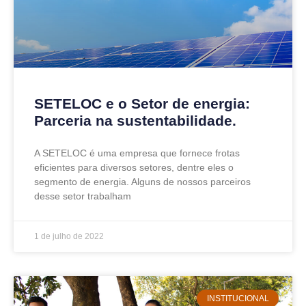
SETELOC e o Setor de energia:
Parceria na sustentabilidade.
A SETELOC é uma empresa que fornece frotas
eficientes para diversos setores, dentre eles o
segmento de energia. Alguns de nossos parceiros
desse setor trabalham
1 de julho de 2022
INSTITUCIONAL