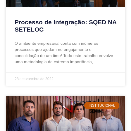
Processo de Integração: SQED NA
SETELOC
O ambiente empresarial conta com inúmeros
processos que ajudam no engajamento e
consolidação de um time! Todo este trabalho envolve
uma metodologia de extrema importância,
28 de setembro de 2022
INSTITUCIONAL