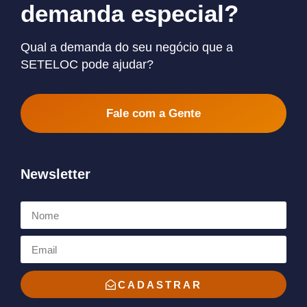
demanda especial?
Qual a demanda do seu negócio que a
SETELOC pode ajudar?
Fale com a Gente
Newsletter
CADASTRAR