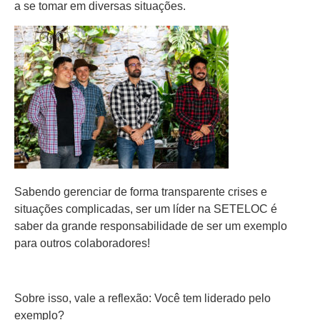
a se tomar em diversas situações.
Sabendo gerenciar de forma transparente crises e
situações complicadas, ser um líder na SETELOC é
saber da grande responsabilidade de ser um exemplo
para outros colaboradores!
Sobre isso, vale a reflexão: Você tem liderado pelo
exemplo?