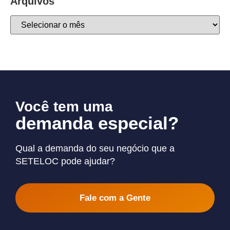
Arquivos
Você tem uma
demanda especial?
Qual a demanda do seu negócio que a
SETELOC pode ajudar?
Fale com a Gente