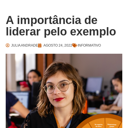
A importância de
liderar pelo exemplo
JULIA ANDRADE
AGOSTO 24, 2022
INFORMATIVO