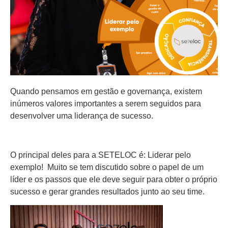
Quando pensamos em gestão e governança, existem
inúmeros valores importantes a serem seguidos para
desenvolver uma liderança de sucesso.
O principal deles para a SETELOC é: Liderar pelo
exemplo! Muito se tem discutido sobre o papel de um
líder e os passos que ele deve seguir para obter o próprio
sucesso e gerar grandes resultados junto ao seu time.