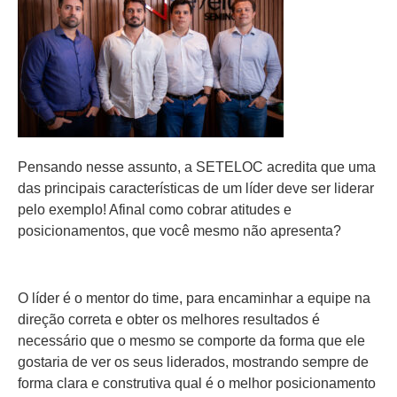
Pensando nesse assunto, a SETELOC acredita que uma
das principais características de um líder deve ser liderar
pelo exemplo! Afinal como cobrar atitudes e
posicionamentos, que você mesmo não apresenta?
O líder é o mentor do time, para encaminhar a equipe na
direção correta e obter os melhores resultados é
necessário que o mesmo se comporte da forma que ele
gostaria de ver os seus liderados, mostrando sempre de
forma clara e construtiva qual é o melhor posicionamento