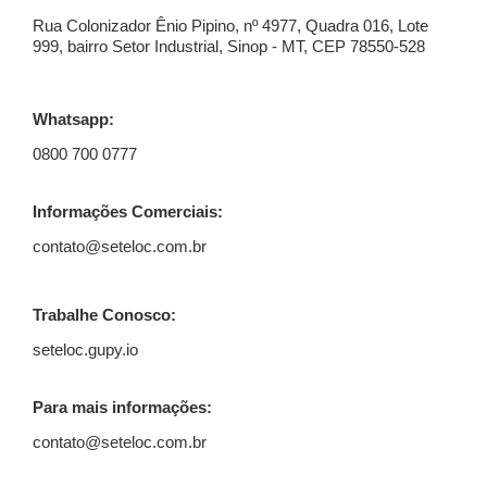
Rua Colonizador Ênio Pipino, nº 4977, Quadra 016, Lote
999, bairro Setor Industrial, Sinop - MT, CEP 78550-528
Whatsapp:
0800 700 0777
Informações Comerciais:
contato@seteloc.com.br
Trabalhe Conosco:
seteloc.gupy.io
Para mais informações:
contato@seteloc.com.br