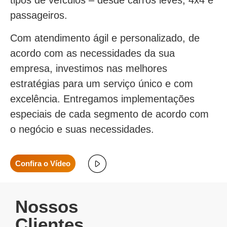
tipos de veículos – desde carros leves, 4x4 e
passageiros.
Com atendimento ágil e personalizado, de
acordo com as necessidades da sua
empresa, investimos nas melhores
estratégias para um serviço único e com
excelência. Entregamos implementações
especiais de cada segmento de acordo com
o negócio e suas necessidades.
Confira o Vídeo
Nossos
Clientes