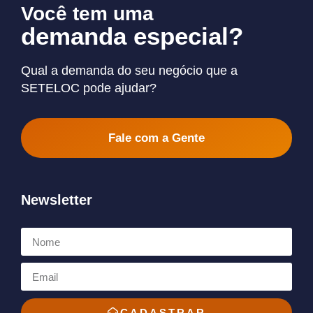
Você tem uma
demanda especial?
Qual a demanda do seu negócio que a
SETELOC pode ajudar?
Fale com a Gente
Newsletter
CADASTRAR