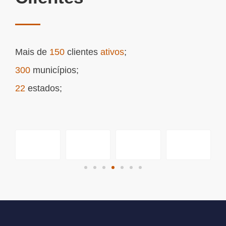
Mais de
150
clientes
ativos
;
300
municípios;
22
estados;