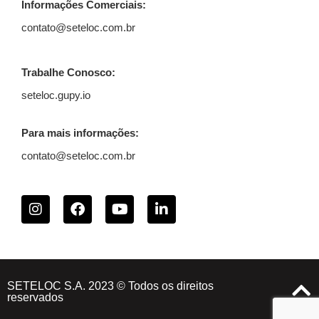
Informações Comerciais:
contato@seteloc.com.br
Trabalhe Conosco:
seteloc.gupy.io
Para mais informações:
contato@seteloc.com.br
SETELOC S.A. 2023 © Todos os direitos
reservados