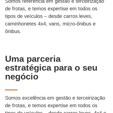
Somos referência em gestão e terceirização
de frotas, e temos expertise em todos os
tipos de veículos – desde carros leves,
caminhonetes 4x4, vans, micro-ônibus e
ônibus.
Uma parceria
estratégica para o seu
negócio
Somos excelência em gestão e terceirização
de frotas, e temos expertise em todos os